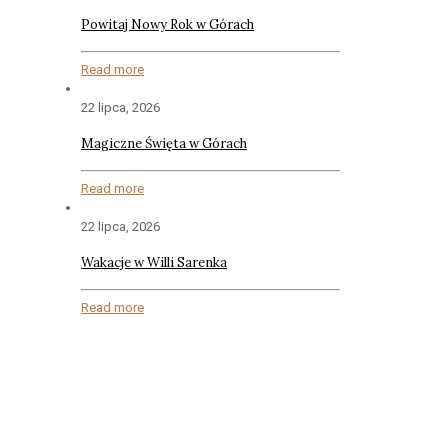
Powitaj Nowy Rok w Górach
Read more
22 lipca, 2026
Magiczne Święta w Górach
Read more
22 lipca, 2026
Wakacje w Willi Sarenka
Read more