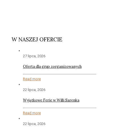
W NASZEJ OFERCIE
27 lipca, 2026
Oferta dla grup zorganizowanych
Read more
22 lipca, 2026
Wyjątkowe Ferie w Willi Sarenka
Read more
22 lipca, 2026