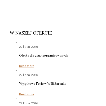
W NASZEJ OFERCIE
27 lipca, 2026
Oferta dla grup zorganizowanych
Read more
22 lipca, 2026
Wyjątkowe Ferie w Willi Sarenka
Read more
22 lipca, 2026