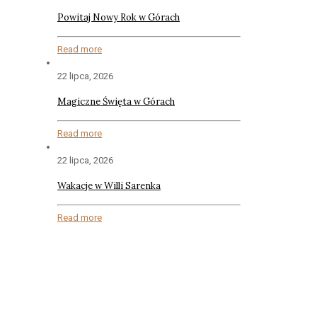
Powitaj Nowy Rok w Górach
Read more
22 lipca, 2026
Magiczne Święta w Górach
Read more
22 lipca, 2026
Wakacje w Willi Sarenka
Read more